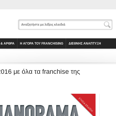
 & ΑΡΘΡΑ
Η ΑΓΟΡΑ ΤΟΥ FRANCHISING
ΔΙΕΘΝΗΣ ΑΝΑΠΤΥΞΗ
16 με όλα τα franchise της