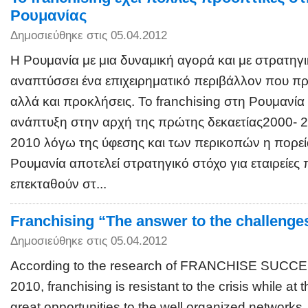
Ρουμανίας
Δημοσιεύθηκε στις 05.04.2012
Η Ρουμανία με μια δυναμική αγορά και με στρατηγ
αναπτύσσει ένα επιχειρηματικό περιβάλλον που πρ
αλλά και προκλήσεις. Το franchising στη Ρουμανί
ανάπτυξη στην αρχή της πρώτης δεκαετίας2000- 2
2010 λόγω της ύφεσης και των περικοπών η πορεί
Ρουμανία αποτελεί στρατηγικό στόχο για εταιρείες
επεκταθούν στ...
Franchising “The answer to the challenges
Δημοσιεύθηκε στις 05.04.2012
According to the research of FRANCHISE SUCCE
2010, franchising is resistant to the crisis while at 
great opportunities to the well organized network