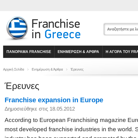
ΠΑΝΟΡΑΜΑ FRANCHISE
ΕΝΗΜΕΡΩΣΗ & ΑΡΘΡΑ
Η ΑΓΟΡΑ ΤΟΥ FR
Αρχική Σελίδα
Ενημέρωση & Άρθρα
Έρευνες
Έρευνες
Franchise expansion in Europe
Δημοσιεύθηκε στις 18.05.2012
According to European Franchising magazine Eur
most developed franchise industries in the world. 